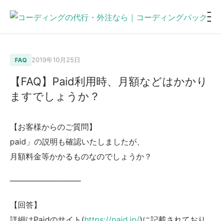
2019年10月25日
FAQ
【FAQ】Paid利用時、月額などはかかり
ますでしょうか？
【お客様からのご質問】
paid」の説明も確認いたしましたが、
月額料金等かかるものなのでしょうか？
—————————
【回答】
詳細はPaidのサイト(
https://paid.jp/
)に記載されており