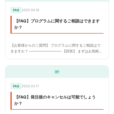
2020.04.16
FAQ
【FAQ】プログラムに関するご相談はできます
か？
【お客様からのご質問】 プログラムに関するご相談はで
きますか？ ————————— 【回答】 まずはお気軽に
ご相談ください。 プログラム内容によっては、弊社社内
で対応いたします。 また、大きなシステム、プログラム
の場合は...
2020.03.17
FAQ
【FAQ】発注後のキャンセルは可能でしょう
か？