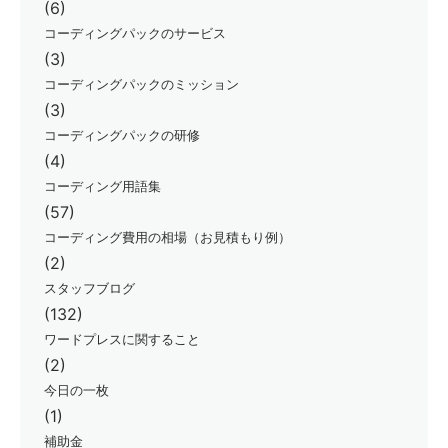
(6)
コーディングパックのサービス
(3)
コーディングパックのミッション
(3)
コーディングパックの研修
(4)
コーディング用語集
(57)
コーディング費用の相場（お見積もり例）
(2)
スタッフブログ
(132)
ワードプレスに関すること
(2)
今日の一枚
(1)
補助金