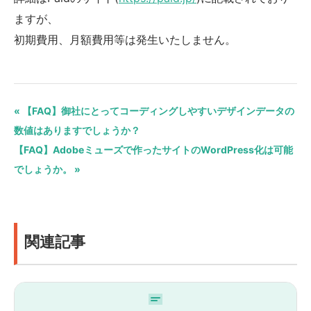
ますが、
初期費用、月額費用等は発生いたしません。
« 【FAQ】御社にとってコーディングしやすいデザインデータの
数値はありますでしょうか？
【FAQ】Adobeミューズで作ったサイトのWordPress化は可能
でしょうか。 »
関連記事