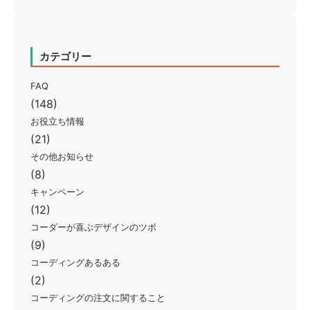
カテゴリー
FAQ
(148)
お役立ち情報
(21)
その他お知らせ
(8)
キャンペーン
(12)
コーダーが喜ぶデザインのツボ
(9)
コーディングあるある
(2)
コーディングの注文に関すること