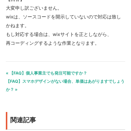
大変申し訳ございません。
wixは、ソースコードを開示していないので対応は致し
かねます。
もし対応する場合は、wixサイトを正としながら、
再コーディングするような作業となります。
« 【FAQ】個人事業主でも発注可能ですか？
【FAQ】スマホデザインがない場合、単価はあがりますでしょう
か？ »
関連記事