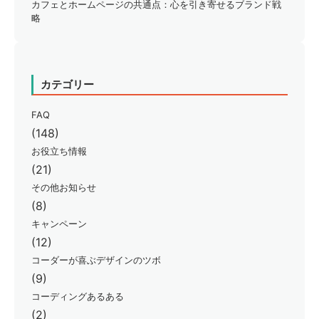
カフェとホームページの共通点：心を引き寄せるブランド戦
略
カテゴリー
FAQ
(148)
お役立ち情報
(21)
その他お知らせ
(8)
キャンペーン
(12)
コーダーが喜ぶデザインのツボ
(9)
コーディングあるある
(2)