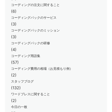
コーディングの注文に関すること
(6)
コーディングパックのサービス
(3)
コーディングパックのミッション
(3)
コーディングパックの研修
(4)
コーディング用語集
(57)
コーディング費用の相場（お見積もり例）
(2)
スタッフブログ
(132)
ワードプレスに関すること
(2)
今日の一枚