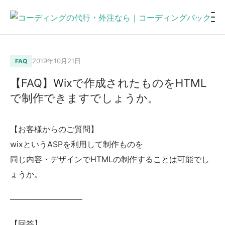
2019年10月21日
FAQ
【FAQ】Wixで作成されたものをHTML
で制作できますでしょうか。
【お客様からのご質問】
wixというASPを利用して制作ものを
同じ内容・デザインでHTMLの制作することは可能でし
ょうか。
—————————
【回答】