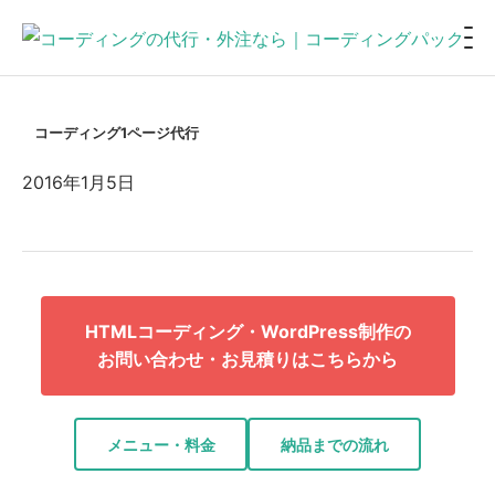
コーディング1ページ代行
2016年1月5日
HTMLコーディング・WordPress制作の
お問い合わせ・お見積りはこちらから
メニュー・料金
納品までの流れ