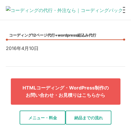
コーディング12ページ代行+wordpress組込み代行
2016年4月10日
HTMLコーディング・WordPress制作の
お問い合わせ・お見積りはこちらから
メニュー・料金
納品までの流れ