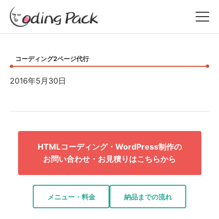
コーディング2ページ代行
2016年5月30日
HTMLコーディング・WordPress制作の
お問い合わせ・お見積りはこちらから
メニュー・料金
納品までの流れ