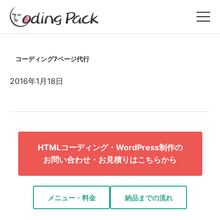
コーディング7ページ代行
2016年1月18日
HTMLコーディング・WordPress制作の
お問い合わせ・お見積りはこちらから
メニュー・料金
納品までの流れ