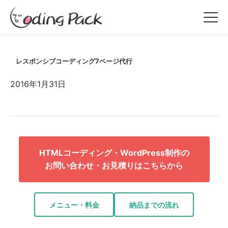
レスポンシブコーディング7ページ代行
2016年1月31日
HTMLコーディング・WordPress制作の
お問い合わせ・お見積りはこちらから
メニュー・料金
納品までの流れ