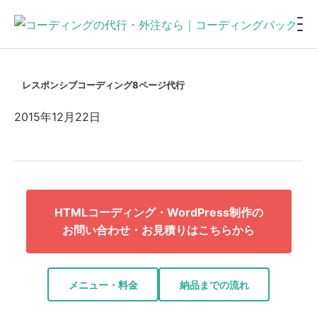
レスポンシブコーディング8ページ代行
2015年12月22日
HTMLコーディング・WordPress制作の
お問い合わせ・お見積りはこちらから
メニュー・料金
納品までの流れ