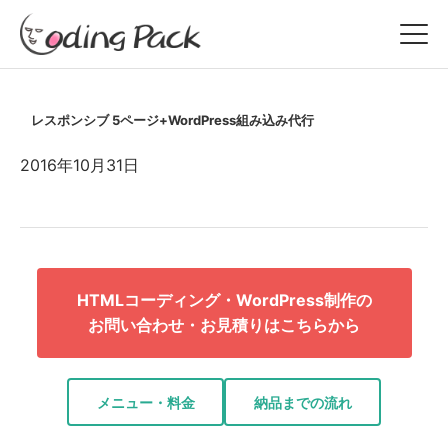
レスポンシブ 5ページ+WordPress組み込み代行
2016年10月31日
HTMLコーディング・WordPress制作の
お問い合わせ・お見積りはこちらから
メニュー・料金
納品までの流れ