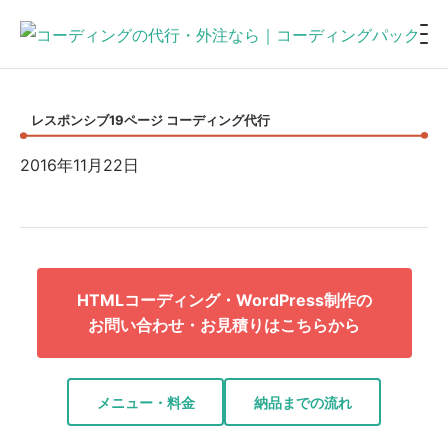
レスポンシブ19ページ コーディング代行
2016年11月22日
HTMLコーディング・WordPress制作の
お問い合わせ・お見積りはこちらから
メニュー・料金
納品までの流れ