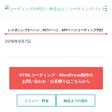
レスポンシブ3ページ、PC1ページ、SP1ページコーディング代行
2016年9月7日
HTMLコーディング・WordPress制作の
お問い合わせ・お見積りはこちらから
メニュー・料金
納品までの流れ