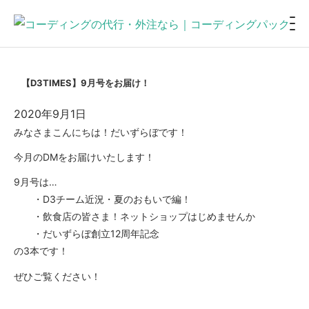
【D3TIMES】9月号をお届け！
2020年9月1日
みなさまこんにちは！だいずらぼです！
今月のDMをお届けいたします！
9月号は…
・D3チーム近況・夏のおもいで編！
・飲食店の皆さま！ネットショップはじめませんか
・だいずらぼ創立12周年記念
の3本です！
ぜひご覧ください！