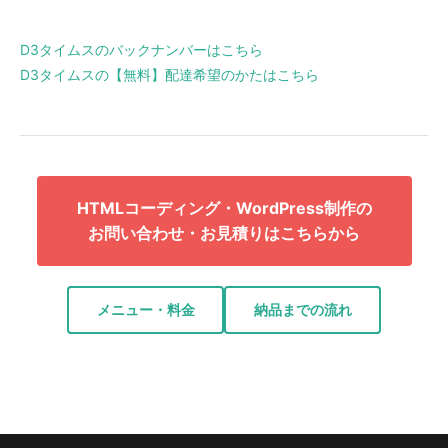
D3タイムスのバックナンバーはこちら
D3タイムスの【無料】配達希望のかたはこちら
HTMLコーディング・WordPress制作の
お問い合わせ・お見積りはこちらから
メニュー・料金
納品までの流れ