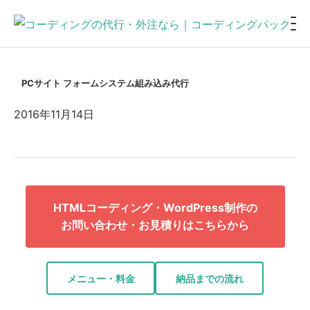
PCサイト フォームシステム組み込み代行
2016年11月14日
HTMLコーディング・WordPress制作の
お問い合わせ・お見積りはこちらから
メニュー・料金
納品までの流れ