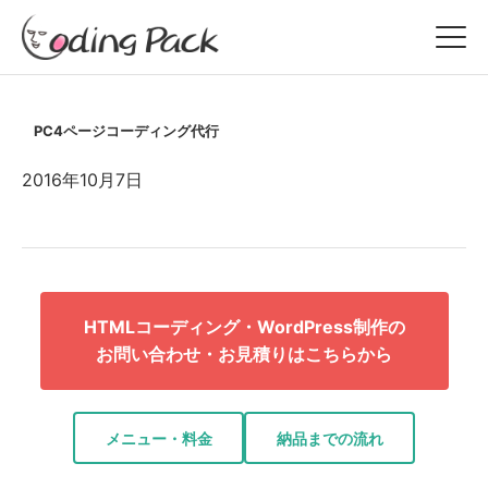
PC4ページコーディング代行
2016年10月7日
HTMLコーディング・WordPress制作の
お問い合わせ・お見積りはこちらから
メニュー・料金
納品までの流れ