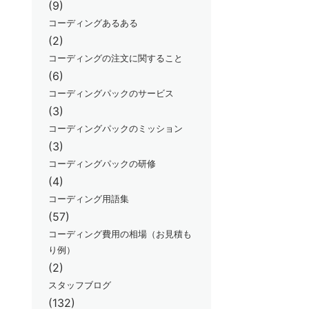
(9)
コーディングあるある
(2)
コーディングの注文に関すること
(6)
コーディングパックのサービス
(3)
コーディングパックのミッション
(3)
コーディングパックの研修
(4)
コーディング用語集
(57)
コーディング費用の相場（お見積も
り例）
(2)
スタッフブログ
(132)