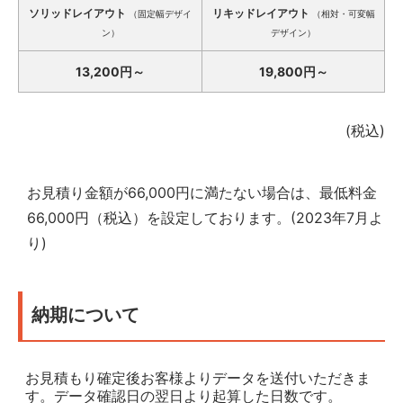
ソリッドレイアウト
リキッドレイアウト
（固定幅デザイ
（相対・可変幅
ン）
デザイン）
13,200円～
19,800円～
(税込)
お見積り金額が66,000円に満たない場合は、最低料金
66,000円（税込）を設定しております。(2023年7月よ
り)
納期について
お見積もり確定後お客様よりデータを送付いただきま
す。データ確認日の翌日より起算した日数です。