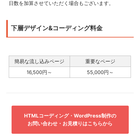
日数を加算させていただく場合もございます。
下層デザイン&コーディング料金
簡易な流し込みページ
重要なページ
16,500円～
55,000円～
HTMLコーディング・WordPress制作の
お問い合わせ・お見積りはこちらから