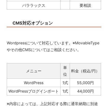
パララックス
要相談
CMS対応オプション
Wordpressについて対応しています。※MovableType
やその他CMSについてはご相談ください。
単
メニュー
料金（税込/円）
位
WordPress
1式
55,000円
WordPressブログインポート
1式
44,000円
※内容によっては、上記対応する際に通常納期に別途