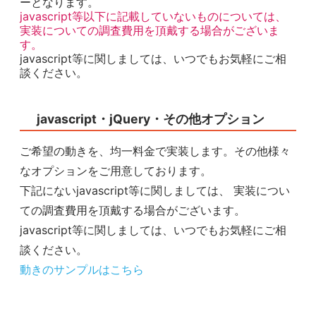
ーとなります。
javascript等以下に記載していないものについては、
実装についての調査費用を頂戴する場合がございま
す。
javascript等に関しましては、いつでもお気軽にご相
談ください。
javascript・jQuery・その他オプション
ご希望の動きを、均一料金で実装します。その他様々
なオプションをご用意しております。
下記にないjavascript等に関しましては、 実装につい
ての調査費用を頂戴する場合がございます。
javascript等に関しましては、いつでもお気軽にご相
談ください。
動きのサンプルはこちら