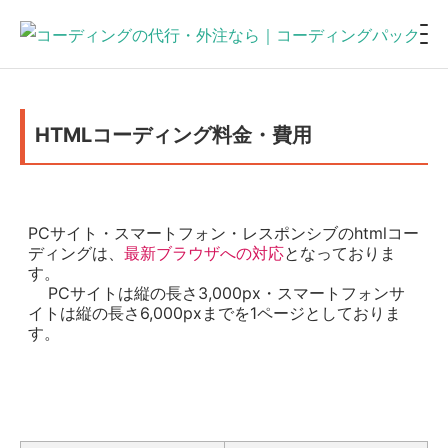
HTMLコーディング料金・費用
PCサイト・スマートフォン・レスポンシブのhtmlコー
ディングは、
最新ブラウザへの対応
となっておりま
す。
PCサイトは縦の長さ3,000px・スマートフォンサ
イトは縦の長さ6,000pxまでを1ページとしておりま
す。