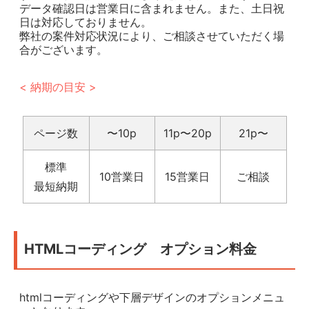
データ確認日は営業日に含まれません。また、土日祝
日は対応しておりません。
弊社の案件対応状況により、ご相談させていただく場
合がございます。
< 納期の目安 >
ページ数
〜10p
11p〜20p
21p〜
標準
10営業日
15営業日
ご相談
最短納期
HTMLコーディング オプション料金
htmlコーディングや下層デザインのオプションメニュ