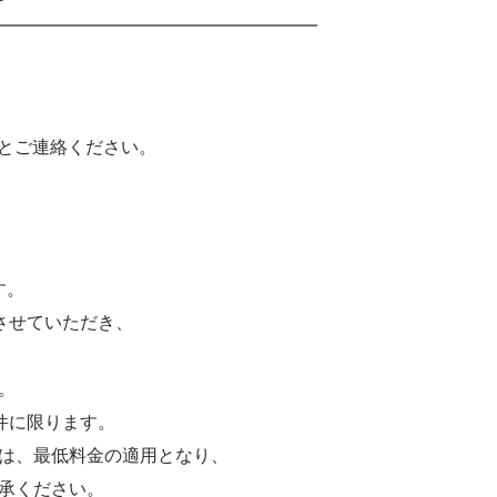
━━━━━━━━━━━━━━━━━━
」とご連絡ください。
す。
させていただき、
。
注案件に限ります。
場合は、最低料金の適用となり、
承ください。