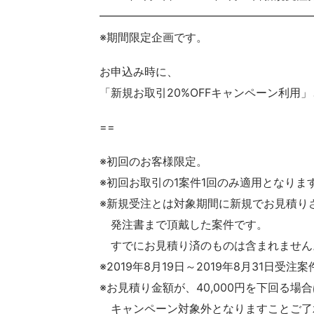
━━━━━━━━━━━━━━━━━━━
※期間限定企画です。
お申込み時に、
「新規お取引20%OFFキャンペーン利用
==
※初回のお客様限定。
※初回お取引の1案件1回のみ適用となりま
※新規受注とは対象期間に新規でお見積り
発注書まで頂戴した案件です。
すでにお見積り済のものは含まれません
※2019年8月19日～2019年8月31日受
※お見積り金額が、40,000円を下回る
キャンペーン対象外となりますことご了