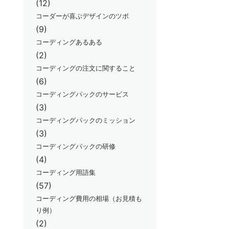
(12)
コーダーが喜ぶデザインのツボ
(9)
コーディングあるある
(2)
コーディングの注文に関すること
(6)
コーディングパックのサービス
(3)
コーディングパックのミッション
(3)
コーディングパックの研修
(4)
コーディング用語集
(57)
コーディング費用の相場（お見積も
り例）
(2)