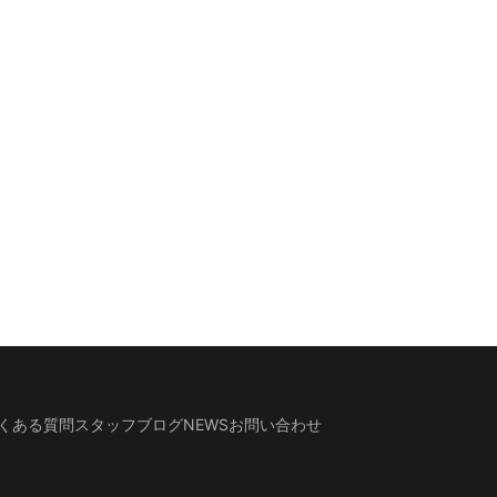
くある質問
スタッフブログ
NEWS
お問い合わせ