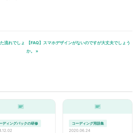
った流れでしょ
【FAQ】スマホデザインがないのですが大丈夫でしょう
か。 »
ーディングパックの研修
コーディング用語集
4.12.02
2020.06.24