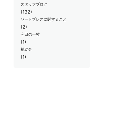
スタッフブログ
(132)
ワードプレスに関すること
(2)
今日の一枚
(1)
補助金
(1)