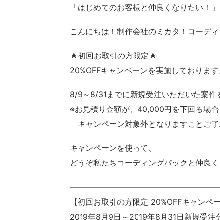
「はじめてのお客様と仲良くなりたい！」
こんにちは！制作会社のミカタ！コーディ
★初回お取引の方限定★
20%OFFキャンペーンを実施しております
8/9～8/31までに新規受注いただいた案件
※お見積り金額が、40,000円を下回る
キャンペーン対象外となりますことご了
キャンペーンを使って、
どうぞ私たちコーディングパックと仲良く
━━━━━━━━━━━━━━━━━━━
【初回お取引の方限定 20%OFFキャンペー
2019年8月9日～2019年8月31日新規受注