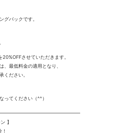
ングパックです。
。
を20%OFFさせていただきます。
場合は、最低料金の適用となり、
承ください。
なってください（^^）
━━━━━━━━━━━━━━━━━
ン 】
分！