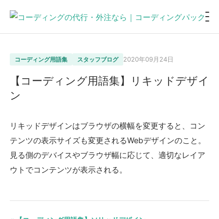
2020年09月24日
コーディング用語集
スタッフブログ
【コーディング用語集】リキッドデザイ
ン
リキッドデザインはブラウザの横幅を変更すると、コン
テンツの表示サイズも変更されるWebデザインのこと。
見る側のデバイスやブラウザ幅に応じて、適切なレイア
ウトでコンテンツが表示される。