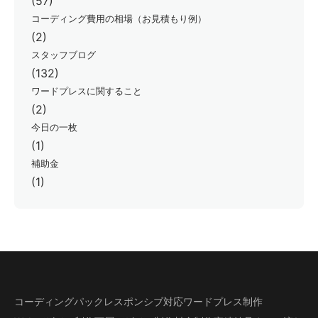
(57)
コーディング費用の相場（お見積もり例）
(2)
スタッフブログ
(132)
ワードプレスに関すること
(2)
今日の一枚
(1)
補助金
(1)
コーディングパック
レスポンシブ対応
ワードプレス制作