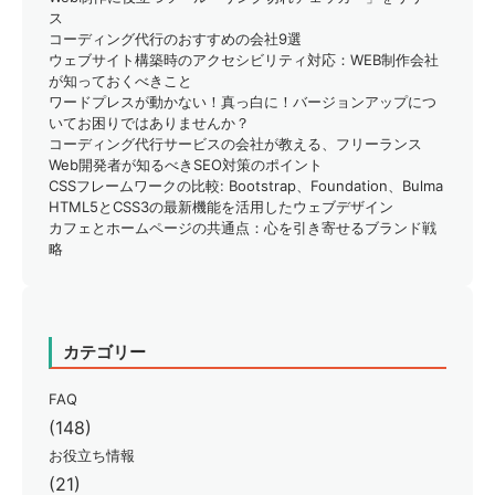
ス
コーディング代行のおすすめの会社9選
ウェブサイト構築時のアクセシビリティ対応：WEB制作会社
が知っておくべきこと
ワードプレスが動かない！真っ白に！バージョンアップにつ
いてお困りではありませんか？
コーディング代行サービスの会社が教える、フリーランス
Web開発者が知るべきSEO対策のポイント
CSSフレームワークの比較: Bootstrap、Foundation、Bulma
HTML5とCSS3の最新機能を活用したウェブデザイン
カフェとホームページの共通点：心を引き寄せるブランド戦
略
カテゴリー
FAQ
(148)
お役立ち情報
(21)