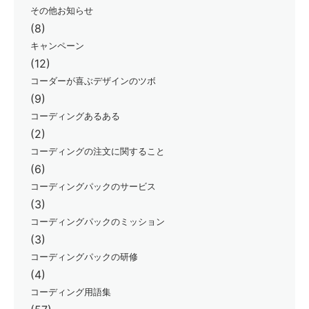
その他お知らせ
(8)
キャンペーン
(12)
コーダーが喜ぶデザインのツボ
(9)
コーディングあるある
(2)
コーディングの注文に関すること
(6)
コーディングパックのサービス
(3)
コーディングパックのミッション
(3)
コーディングパックの研修
(4)
コーディング用語集