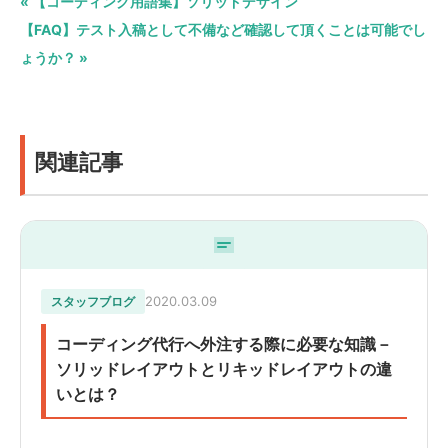
« 【コーディング用語集】ソリッドデザイン
【FAQ】テスト入稿として不備など確認して頂くことは可能でし
ょうか？ »
関連記事
2020.03.09
スタッフブログ
コーディング代行へ外注する際に必要な知識－
ソリッドレイアウトとリキッドレイアウトの違
いとは？