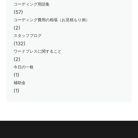
コーディング用語集
(57)
コーディング費用の相場（お見積もり例）
(2)
スタッフブログ
(132)
ワードプレスに関すること
(2)
今日の一枚
(1)
補助金
(1)