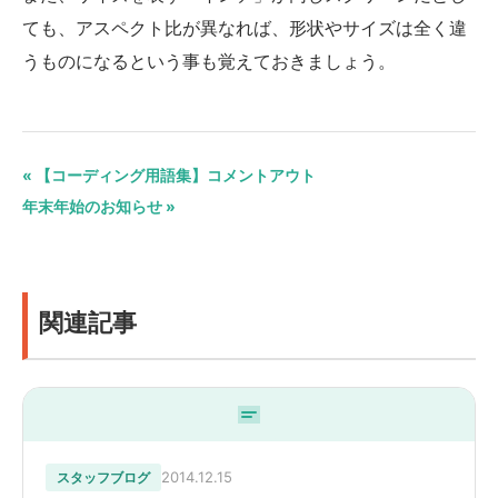
ても、アスペクト比が異なれば、形状やサイズは全く違
うものになるという事も覚えておきましょう。
« 【コーディング用語集】コメントアウト
年末年始のお知らせ »
関連記事
2014.12.15
スタッフブログ