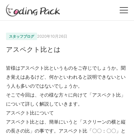
2020年10月26日
スタッフブログ
アスペクト比とは
皆様はアスペクト比というものをご存じでしょうか。聞
き覚えはあるけど、何かといわれると説明できないとい
う人も多いのではないでしょうか。
そこで今回は、その様な方々に向けて「アスペクト比」
について詳しく解説していきます。
アスペクト比について
アスペクト比とは、簡単にいうと「スクリーンの横と縦
の長さの比」の事です。アスペクト比「〇〇：〇〇」と