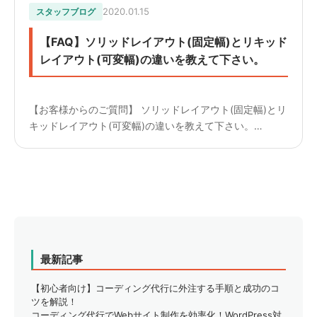
2020.01.15
スタッフブログ
【FAQ】ソリッドレイアウト(固定幅)とリキッド
レイアウト(可変幅)の違いを教えて下さい。
【お客様からのご質問】 ソリッドレイアウト(固定幅)とリ
キッドレイアウト(可変幅)の違いを教えて下さい。
————————— 【回答】 ソリッドレイアウトは印刷
物と同じように幅を固定したレイアウトです。 幅が固定
されてい...
最新記事
【初心者向け】コーディング代行に外注する手順と成功のコ
ツを解説！
コーディング代行でWebサイト制作を効率化！WordPress対