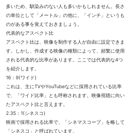
多いため、馴染みのない人も多いかもしれません。長さ
の単位として「メートル」の他に、「インチ」というも
のがある事を覚えておきましょう。
代表的なアスペクト比
アスペクト比は、映像を制作する人が自由に設定できま
す。しかし、作成する映像の種類によって、頻繁に使用
される代表的な比率があります。ここでは代表的な4つ
を紹介します。
16：9(ワイド)
これは、主にTVやYouTubeなどに採用されている比率
で、「ワイド比率」とも呼称されます。映像視聴に向い
たアスペクト比と言えます。
2.35：1(シネスコ)
映画で採用される比率で、「シネマスコープ」を略して
「シネスコ」と呼ばれています。