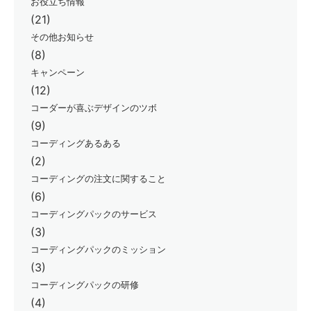
お役立ち情報
(21)
その他お知らせ
(8)
キャンペーン
(12)
コーダーが喜ぶデザインのツボ
(9)
コーディングあるある
(2)
コーディングの注文に関すること
(6)
コーディングパックのサービス
(3)
コーディングパックのミッション
(3)
コーディングパックの研修
(4)