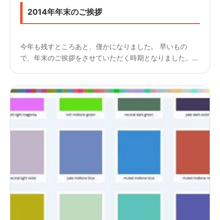
2014年年末のご挨拶
今年も残すところあと、僅かになりました。 早いもの
で、年末のご挨拶をさせていただく時期となりました。
御社におかれましては、 ますますのご清栄のこととお慶
び申し上げます。 本年は弊社ご利用いただき誠にありが
とうございます...