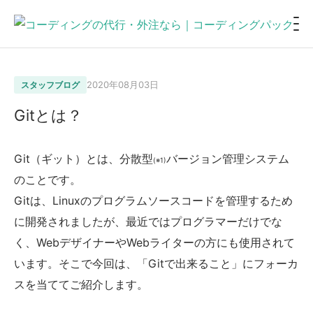
2020年08月03日
スタッフブログ
Gitとは？
Git（ギット）とは、分散型
バージョン管理システム
(※1)
のことです。
Gitは、Linuxのプログラムソースコードを管理するため
に開発されましたが、最近ではプログラマーだけでな
く、WebデザイナーやWebライターの方にも使用されて
います。そこで今回は、「Gitで出来ること」にフォーカ
スを当ててご紹介します。