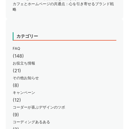
カフェとホームページの共通点：心を引き寄せるブランド戦
略
カテゴリー
FAQ
(148)
お役立ち情報
(21)
その他お知らせ
(8)
キャンペーン
(12)
コーダーが喜ぶデザインのツボ
(9)
コーディングあるある