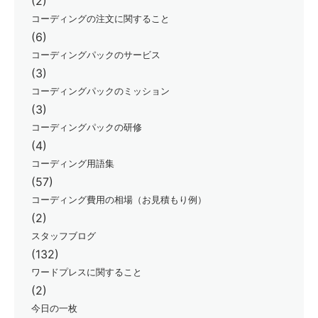
(2)
コーディングの注文に関すること
(6)
コーディングパックのサービス
(3)
コーディングパックのミッション
(3)
コーディングパックの研修
(4)
コーディング用語集
(57)
コーディング費用の相場（お見積もり例）
(2)
スタッフブログ
(132)
ワードプレスに関すること
(2)
今日の一枚