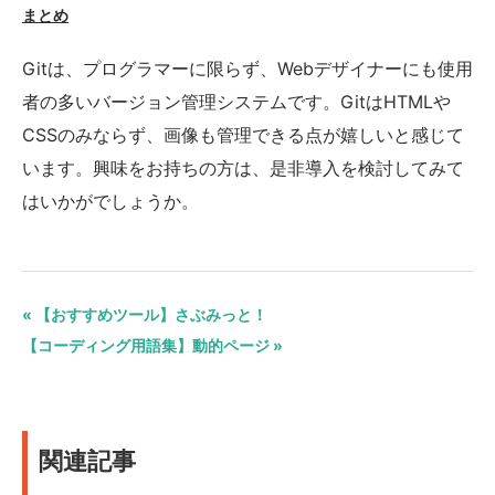
まとめ
Gitは、プログラマーに限らず、Webデザイナーにも使用
者の多いバージョン管理システムです。GitはHTMLや
CSSのみならず、画像も管理できる点が嬉しいと感じて
います。興味をお持ちの方は、是非導入を検討してみて
はいかがでしょうか。
« 【おすすめツール】さぶみっと！
【コーディング用語集】動的ページ »
関連記事