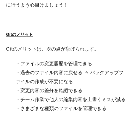
に行うよう心掛けましょう！
Gitのメリット
Gitのメリットは、次の点が挙げられます。
・ファイルの変更履歴を管理できる
・過去のファイル内容に戻せる ⇒ バックアップフ
ァイルの作成が不要になる
・変更内容の差分を確認できる
・チーム作業で他人の編集内容を上書くミスが減る
・さまざまな種類のファイルを管理できる