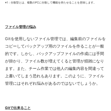
※1：分散型とは、複数のPCに分散して機能を持たせることを意味します。
ファイル管理の悩み
Gitを使用しないファイル管理では、編集前のファイルを
コピーしてバックアップ用のファイルを作ることが一般
的です。しかし、バックアップファイルの作成には手間
が掛かり、ファイル数が増えてくると管理が煩雑になり
ます。また、チーム作業では他人の編集内容を間違って
上書いてしまう恐れもあります。このように、ファイル
管理にはそれぞれ悩みがあるのではないでしょうか。
Gitで出来ること