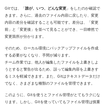
Gitでは、「
誰が、いつ、どんな変更
」をしたのか確認で
きます。さらに、過去のファイル内容に戻したり、変更
内容の差分を確認することも可能です。差分は、「変更
前」と「変更後」を並べて見ることができ、一目瞭然で
変更箇所が分かります。
そのため、ローカル環境にバックアップファイルを作成
する必要がなくなり、手間が減ります。
チーム作業では、他人が編集したファイルを上書きしよ
うとすると警告が出るため、誤って編集内容を上書きす
るミスを軽減できます。また、Gitはテキストデータだけ
でなく、さまざまな種類のファイルを管理できます。
このように、Gitを使うとファイル管理がとてもラクにな
ります。しかし、Gitを使っていてもファイル管理は慎重