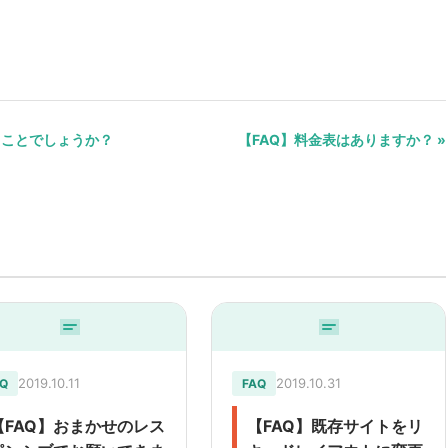
うことでしょうか？
【FAQ】料金表はありますか？ »
2019.10.11
2019.10.31
Q
FAQ
【FAQ】おまかせのレス
【FAQ】既存サイトをリ