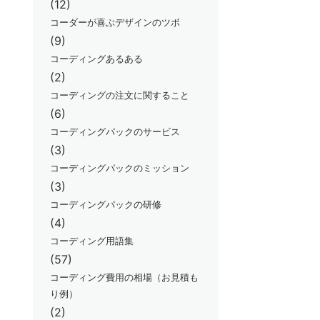
(12)
コーダーが喜ぶデザインのツボ
(9)
コーディングあるある
(2)
コーディングの注文に関すること
(6)
コーディングパックのサービス
(3)
コーディングパックのミッション
(3)
コーディングパックの研修
(4)
コーディング用語集
(57)
コーディング費用の相場（お見積も
り例）
(2)