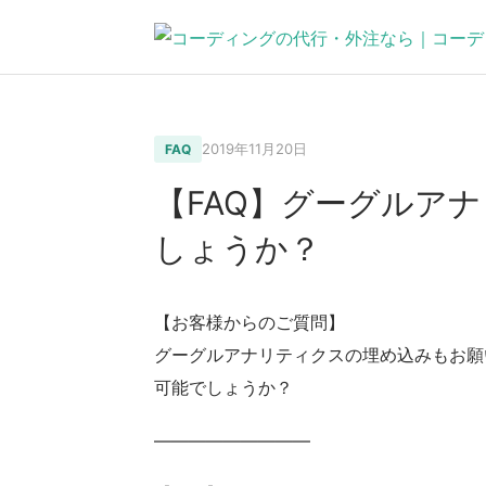
2019年11月20日
FAQ
【FAQ】グーグルア
しょうか？
【お客様からのご質問】
グーグルアナリティクスの埋め込みもお願
可能でしょうか？
—————————