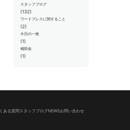
スタッフブログ
(132)
ワードプレスに関すること
(2)
今日の一枚
(1)
補助金
(1)
くある質問
スタッフブログ
NEWS
お問い合わせ