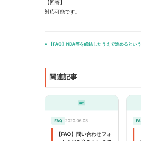
【回答】
対応可能です。
« 【FAQ】NDA等を締結したうえで進めるとい
関連記事
2020.06.08
FAQ
FA
【FAQ】問い合わせフォ