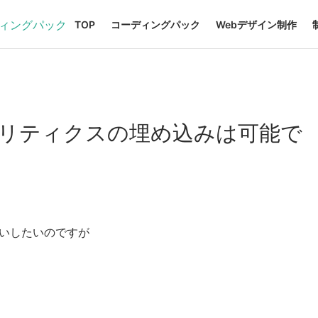
TOP
コーディングパック
Webデザイン制作
ナリティクスの埋め込みは可能で
いしたいのですが