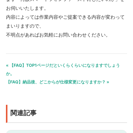
お伺いいたします。
内容によっては作業内容やご提案できる内容が変わって
まいりますので、
不明点があればお気軽にお問い合わせください。
« 【FAQ】TOP1ページだといくらくらいになりますでしょう
か。
【FAQ】納品後、どこからが仕様変更になりますか？ »
関連記事