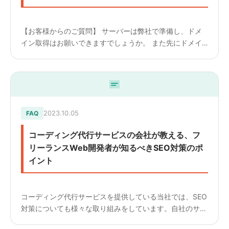
【お客様からのご質問】 サーバーは弊社で準備し、ドメ
イン取得はお願いできますでしょうか。 また先にドメイ
ンメールを取得したいのですが可能でしょうか。
————————— 【回答】 ドメイン取得は対応してお
りません。 サー...
2023.10.05
FAQ
コーディング代行サービスの会社が教える、フ
リーランスWeb開発者が知るべきSEO対策のポ
イント
コーディング代行サービスを提供している当社では、SEO
対策についても様々な取り組みをしています。自社のサー
ビスはもちろん、コーディングを請け負う中でも意識して