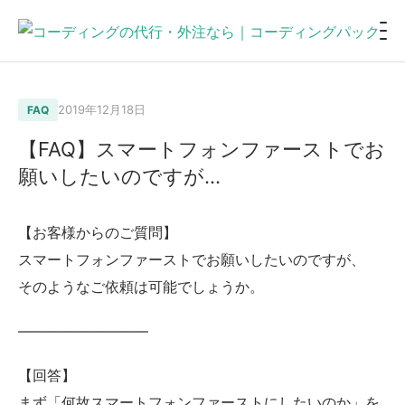
2019年12月18日
FAQ
【FAQ】スマートフォンファーストでお
願いしたいのですが…
【お客様からのご質問】
スマートフォンファーストでお願いしたいのですが、
そのようなご依頼は可能でしょうか。
—————————
【回答】
まず「何故スマートフォンファーストにしたいのか」を