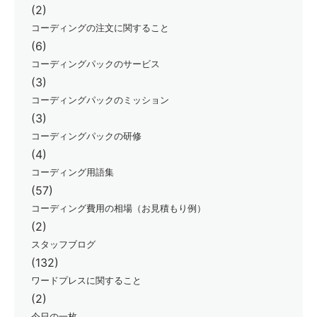
(2)
コーディングの注文に関すること
(6)
コーディングパックのサービス
(3)
コーディングパックのミッション
(3)
コーディングパックの研修
(4)
コーディング用語集
(57)
コーディング費用の相場（お見積もり例）
(2)
スタッフブログ
(132)
ワードプレスに関すること
(2)
今日の一枚