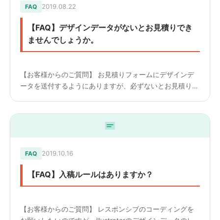
2019.08.22
FAQ
【FAQ】デザインデータがないとお見積りでき
ませんでしょうか。
【お客様からのご質問】 お見積りフォームにデザインデ
ータを送付するようにありますが、必ずないとお見積りは
難しいでしょうか？ ————————— 【回答】 お見積
りの段階でしたら概算にはなりますがお見積りは可能です
が、 j...
2019.10.16
FAQ
【FAQ】入稿ルールはありますか？
【お客様からのご質問】 レスポンシブのコーディングを