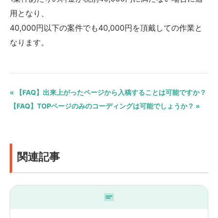
用となり、
40,000円以下の案件でも40,000円を頂戴しての作業と
なります。
« 【FAQ】出来上がったページから入稿することは可能ですか？
【FAQ】TOPページのみのコーディングは可能でしょうか？ »
関連記事