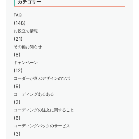
カテゴリー
FAQ
(148)
お役立ち情報
(21)
その他お知らせ
(8)
キャンペーン
(12)
コーダーが喜ぶデザインのツボ
(9)
コーディングあるある
(2)
コーディングの注文に関すること
(6)
コーディングパックのサービス
(3)