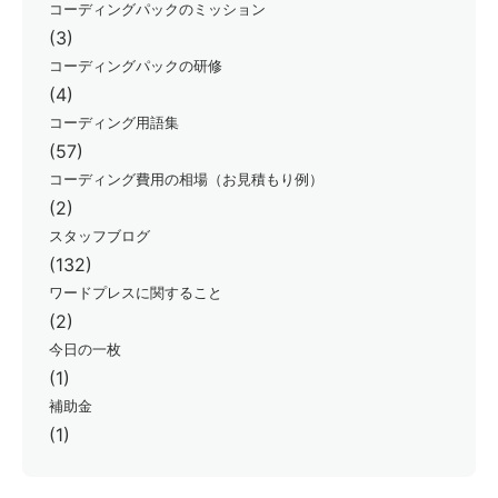
コーディングパックのミッション
(3)
コーディングパックの研修
(4)
コーディング用語集
(57)
コーディング費用の相場（お見積もり例）
(2)
スタッフブログ
(132)
ワードプレスに関すること
(2)
今日の一枚
(1)
補助金
(1)