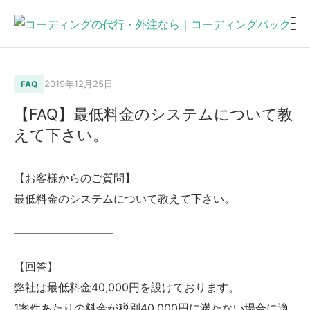
2019年12月25日
FAQ
【FAQ】最低料金のシステムについて教
えて下さい。
【お客様からのご質問】
最低料金のシステムについて教えて下さい。
—————————
【回答】
弊社は最低料金40,000円を設けております。
1案件あたりの料金が税別40,000円に満たない場合に適