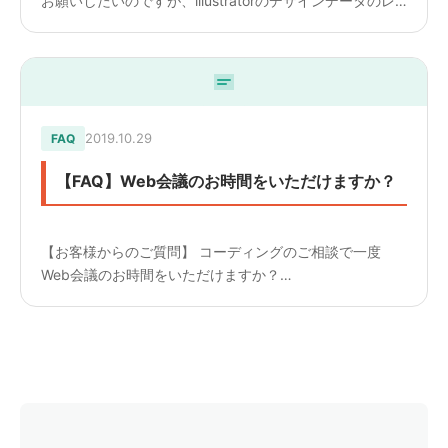
お願いしたいのですが、illustratorのデザインデータのレ
イヤー分けや、名前付けなどのルールはありますか？
————————— 【回答】 簡単なものになりますが
ル...
2019.10.29
FAQ
【FAQ】Web会議のお時間をいただけますか？
【お客様からのご質問】 コーディングのご相談で一度
Web会議のお時間をいただけますか？
————————— 【回答】 担当者がWeb会議でお話さ
せていただきます。