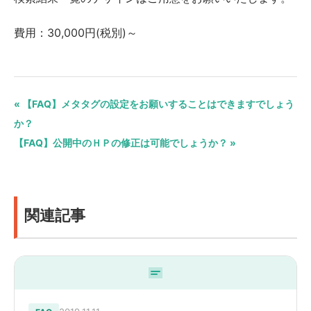
費用：30,000円(税別)～
« 【FAQ】メタタグの設定をお願いすることはできますでしょう
か？
【FAQ】公開中のＨＰの修正は可能でしょうか？ »
関連記事