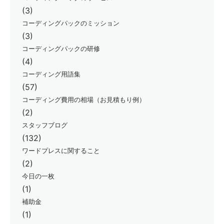
(3)
コーディングパックのミッション
(3)
コーディングパックの研修
(4)
コーディング用語集
(57)
コーディング費用の相場（お見積もり例）
(2)
スタッフブログ
(132)
ワードプレスに関すること
(2)
今日の一枚
(1)
補助金
(1)