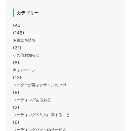
カテゴリー
FAQ
(148)
お役立ち情報
(21)
その他お知らせ
(8)
キャンペーン
(12)
コーダーが喜ぶデザインのツボ
(9)
コーディングあるある
(2)
コーディングの注文に関すること
(6)
コーディングパックのサービス