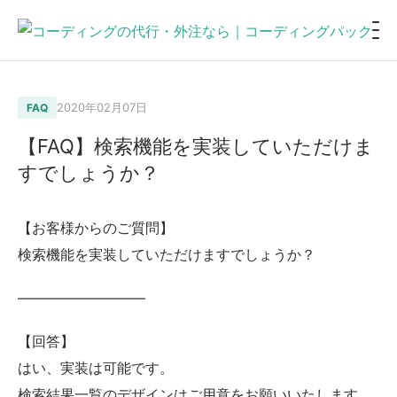
2020年02月07日
FAQ
【FAQ】検索機能を実装していただけま
すでしょうか？
【お客様からのご質問】
検索機能を実装していただけますでしょうか？
—————————
【回答】
はい、実装は可能です。
検索結果一覧のデザインはご用意をお願いいたします。