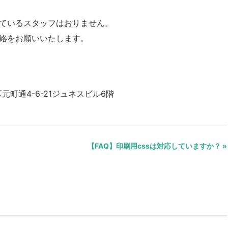
ているスタッフはおりません。
絡をお願いいたします。
元町通4-6-21ジュネスビル6階
【FAQ】印刷用cssは対応していますか？ »