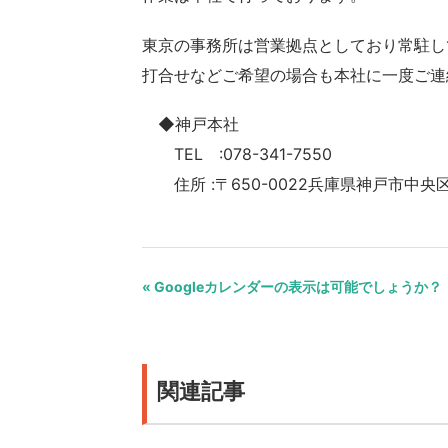
東京の事務所は営業拠点としており常駐し
打合せなどご希望の場合も本社に一度ご連
◆神戸本社
TEL :078-341-7550
住所 :〒650-0022兵庫県神戸市中央区
« Googleカレンダーの表示は可能でしょうか？
関連記事