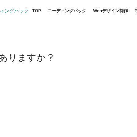
TOP
コーディングパック
Webデザイン制作
にありますか？