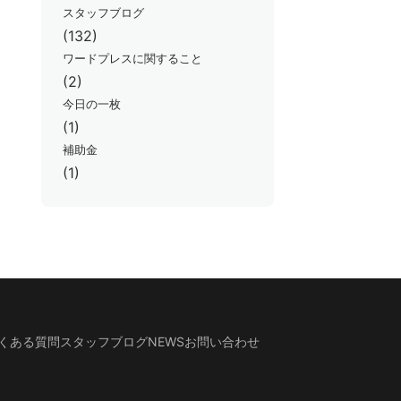
スタッフブログ
(132)
ワードプレスに関すること
(2)
今日の一枚
(1)
補助金
(1)
くある質問
スタッフブログ
NEWS
お問い合わせ