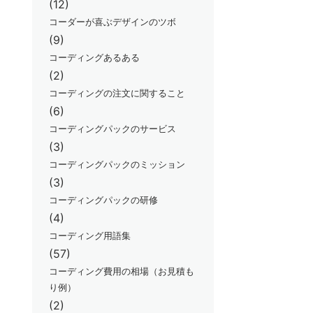
(12)
コーダーが喜ぶデザインのツボ
(9)
コーディングあるある
(2)
コーディングの注文に関すること
(6)
コーディングパックのサービス
(3)
コーディングパックのミッション
(3)
コーディングパックの研修
(4)
コーディング用語集
(57)
コーディング費用の相場（お見積も
り例）
(2)