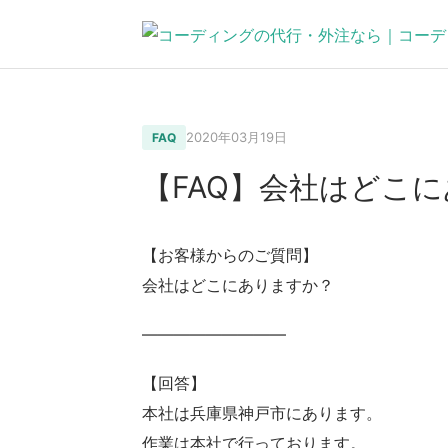
2020年03月19日
FAQ
【FAQ】会社はどこ
【お客様からのご質問】
会社はどこにありますか？
—————————
【回答】
本社は兵庫県神戸市にあります。
作業は本社で行っております。