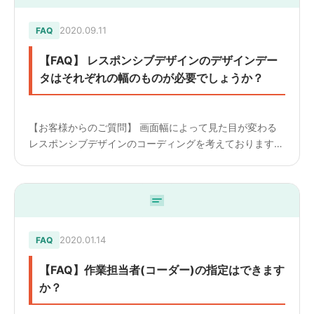
2020.09.11
FAQ
【FAQ】 レスポンシブデザインのデザインデー
タはそれぞれの幅のものが必要でしょうか？
【お客様からのご質問】 画面幅によって見た目が変わる
レスポンシブデザインのコーディングを考えております。
デザインデータはそれぞれの幅のものが必要でしょうか？
（960px 640px 320pxなど） —————————...
2020.01.14
FAQ
【FAQ】作業担当者(コーダー)の指定はできます
か？