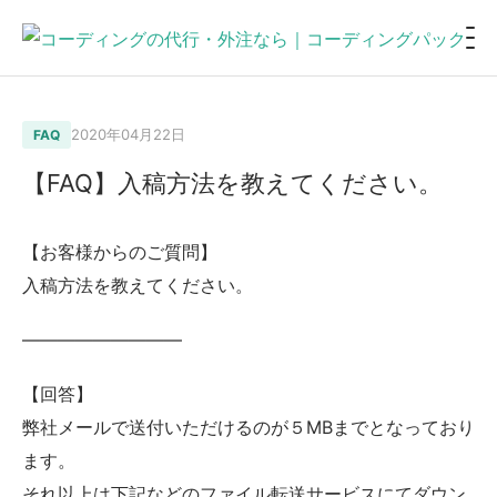
2020年04月22日
FAQ
【FAQ】入稿方法を教えてください。
【お客様からのご質問】
入稿方法を教えてください。
—————————
【回答】
弊社メールで送付いただけるのが５MBまでとなっており
ます。
それ以上は下記などのファイル転送サービスにてダウン