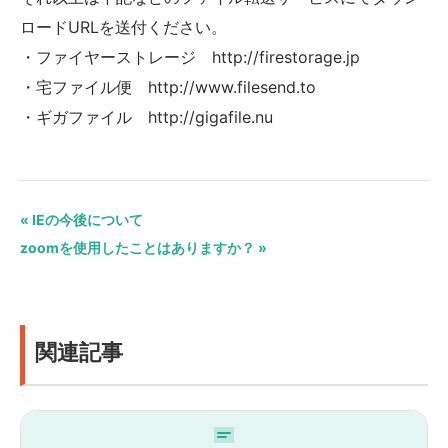
ロードURLを送付ください。
・ファイヤーストレージ http://firestorage.jp
・宅ファイル便 http://www.filesend.to
・ギガファイル http://gigafile.nu
« IEの今後について
zoomを使用したことはありますか？ »
関連記事