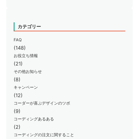
カテゴリー
FAQ
(148)
お役立ち情報
(21)
その他お知らせ
(8)
キャンペーン
(12)
コーダーが喜ぶデザインのツボ
(9)
コーディングあるある
(2)
コーディングの注文に関すること