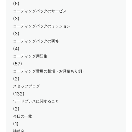
(6)
コーディングパックのサービス
(3)
コーディングパックのミッション
(3)
コーディングパックの研修
(4)
コーディング用語集
(57)
コーディング費用の相場（お見積もり例）
(2)
スタッフブログ
(132)
ワードプレスに関すること
(2)
今日の一枚
(1)
補助金