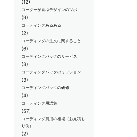
(12)
コーダーが喜ぶデザインのツボ
(9)
コーディングあるある
(2)
コーディングの注文に関すること
(6)
コーディングパックのサービス
(3)
コーディングパックのミッション
(3)
コーディングパックの研修
(4)
コーディング用語集
(57)
コーディング費用の相場（お見積も
り例）
(2)