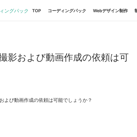
TOP
コーディングパック
Webデザイン制作
の撮影および動画作成の依頼は可
および動画作成の依頼は可能でしょうか？