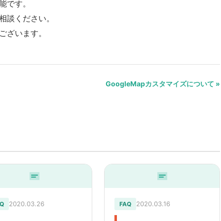
能です。
相談ください。
ございます。
GoogleMapカスタマイズについて »
2020.03.26
2020.03.16
Q
FAQ