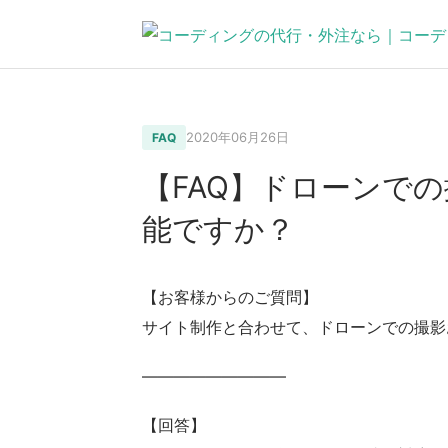
2020年06月26日
FAQ
【FAQ】ドローンで
能ですか？
【お客様からのご質問】
サイト制作と合わせて、ドローンでの撮影
—————————
【回答】