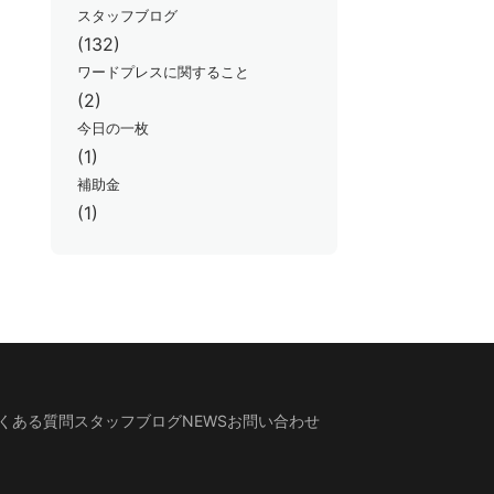
スタッフブログ
(132)
ワードプレスに関すること
(2)
今日の一枚
(1)
補助金
(1)
くある質問
スタッフブログ
NEWS
お問い合わせ