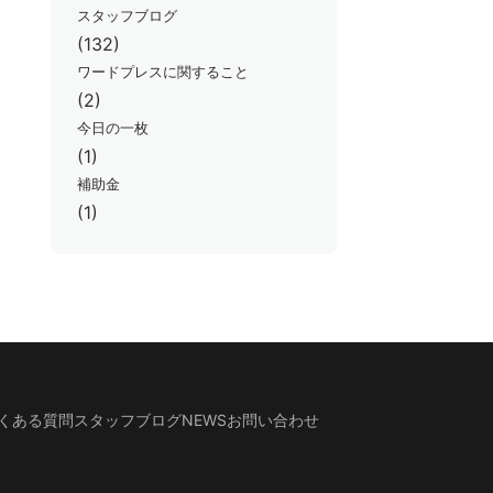
スタッフブログ
(132)
ワードプレスに関すること
(2)
今日の一枚
(1)
補助金
(1)
くある質問
スタッフブログ
NEWS
お問い合わせ