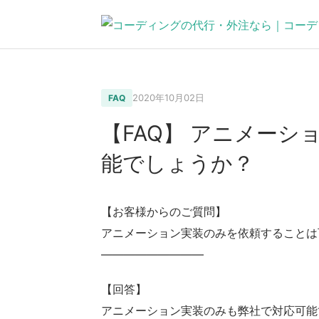
2020年10月02日
FAQ
【FAQ】 アニメー
能でしょうか？
【お客様からのご質問】
アニメーション実装のみを依頼することは
—————————
【回答】
アニメーション実装のみも弊社で対応可能