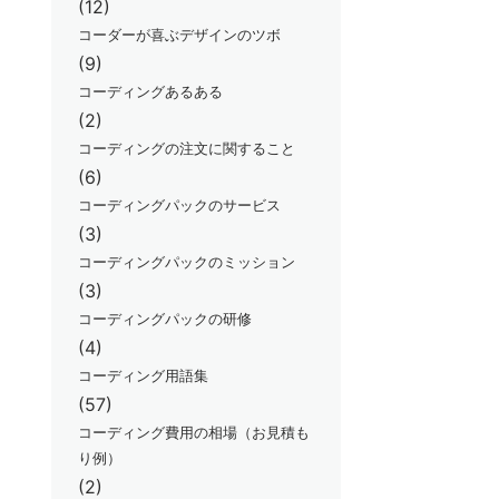
(12)
コーダーが喜ぶデザインのツボ
(9)
コーディングあるある
(2)
コーディングの注文に関すること
(6)
コーディングパックのサービス
(3)
コーディングパックのミッション
(3)
コーディングパックの研修
(4)
コーディング用語集
(57)
コーディング費用の相場（お見積も
り例）
(2)