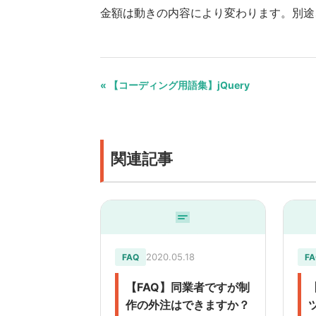
金額は動きの内容により変わります。別途
« 【コーディング用語集】jQuery
関連記事
2020.05.18
FAQ
FA
【FAQ】同業者ですが制
作の外注はできますか？