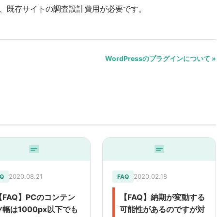
、既存サイトの調査設計費用が必要です。
WordPressのプラグインについて »
2020.08.21
2020.02.18
Q
FAQ
【FAQ】PCのコンテン
【FAQ】納期が変動する
ツ幅は1000px以下でも
可能性があるのですが対