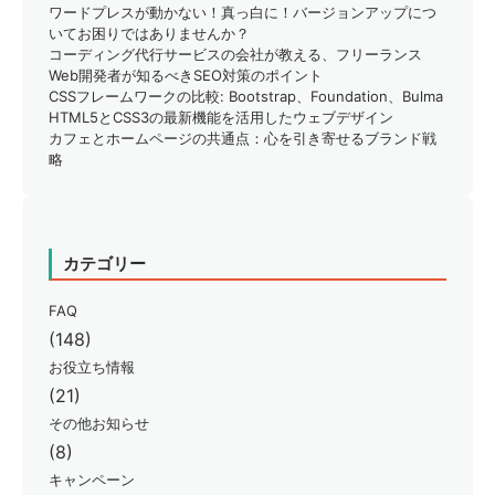
ワードプレスが動かない！真っ白に！バージョンアップにつ
いてお困りではありませんか？
コーディング代行サービスの会社が教える、フリーランス
Web開発者が知るべきSEO対策のポイント
CSSフレームワークの比較: Bootstrap、Foundation、Bulma
HTML5とCSS3の最新機能を活用したウェブデザイン
カフェとホームページの共通点：心を引き寄せるブランド戦
略
カテゴリー
FAQ
(148)
お役立ち情報
(21)
その他お知らせ
(8)
キャンペーン