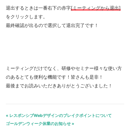
退出するときは一番右下の赤字
[ミーティングから退出]
をクリックします。
最終確認が出るので選択して退出完了です！
ミーティングだけでなく、研修やセミナー様々な使い方
のあるとても便利な機能です！皆さんも是非！
最後までお読みいただきありがとうございました！
« レスポンシブWebデザインのブレイクポイントについて
ゴールデンウィーク休業のお知らせ »