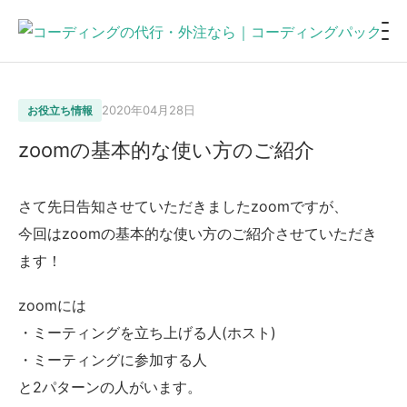
2020年04月28日
お役立ち情報
zoomの基本的な使い方のご紹介
さて先日告知させていただきましたzoomですが、
今回はzoomの基本的な使い方のご紹介させていただき
ます！
zoomには
・ミーティングを立ち上げる人(ホスト)
・ミーティングに参加する人
と2パターンの人がいます。