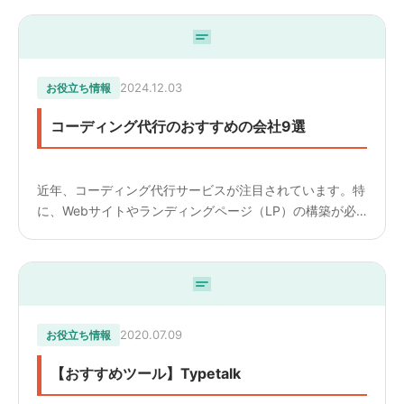
取り組んでいます。最近のSEOはコーディングだけでな
く、デザイ...
2024.12.03
お役立ち情報
コーディング代行のおすすめの会社9選
近年、コーディング代行サービスが注目されています。特
に、Webサイトやランディングページ（LP）の構築が必
要な企業や個人事業主にとって、このサービスは非常に有
益です。デザインスキルはあるがコーディングの専門知識
が不足して...
2020.07.09
お役立ち情報
【おすすめツール】Typetalk