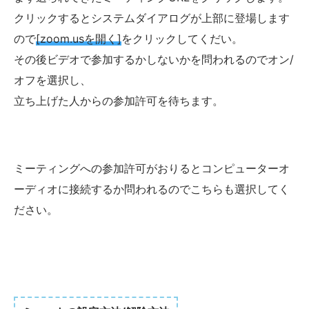
クリックするとシステムダイアログが上部に登場します
ので
[zoom.usを開く]
をクリックしてくだい。
その後ビデオで参加するかしないかを問われるのでオン/
オフを選択し、
立ち上げた人からの参加許可を待ちます。
ミーティングへの参加許可がおりるとコンピューターオ
ーディオに接続するか問われるのでこちらも選択してく
ださい。