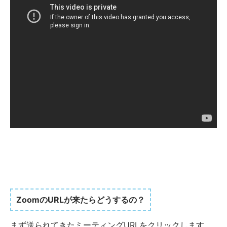
ZoomのURLが来たらどうするの？
まず送られてきたミーティングURLをクリックします。