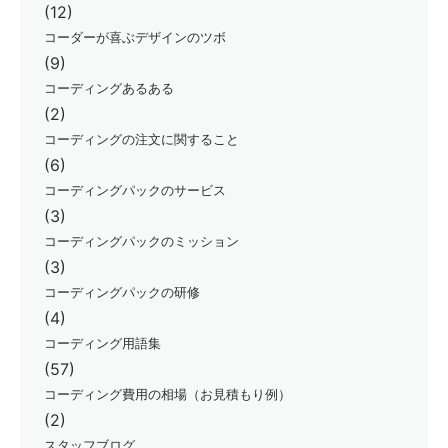
(12)
コーダーが喜ぶデザインのツボ
(9)
コーディングあるある
(2)
コーディングの注文に関すること
(6)
コーディングパックのサービス
(3)
コーディングパックのミッション
(3)
コーディングパックの研修
(4)
コーディング用語集
(57)
コーディング費用の相場（お見積もり例）
(2)
スタッフブログ