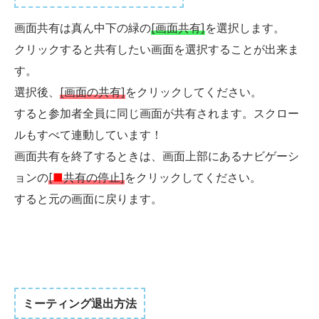
画面共有は真ん中下の緑の
[画面共有]
を選択します。
クリックすると共有したい画面を選択することが出来ま
す。
選択後、
[画面の共有]
をクリックしてください。
すると参加者全員に同じ画面が共有されます。スクロー
ルもすべて連動しています！
画面共有を終了するときは、画面上部にあるナビゲーシ
ョンの
[
■
共有の停止]
をクリックしてください。
すると元の画面に戻ります。
ミーティング退出方法