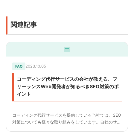
関連記事
2023.10.05
FAQ
コーディング代行サービスの会社が教える、フ
リーランスWeb開発者が知るべきSEO対策のポ
イント
コーディング代行サービスを提供している当社では、SEO
対策についても様々な取り組みをしています。自社のサー
ビスはもちろん、コーディングを請け負う中でも意識して