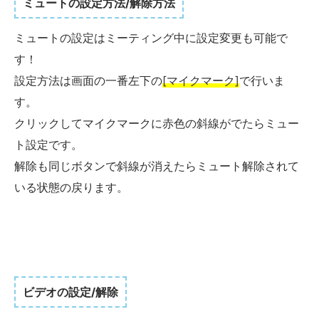
ミュートの設定方法/解除方法
ミュートの設定はミーティング中に設定変更も可能で
す！
設定方法は画面の一番左下の
[マイクマーク]
で行いま
す。
クリックしてマイクマークに赤色の斜線がでたらミュー
ト設定です。
解除も同じボタンで斜線が消えたらミュート解除されて
いる状態の戻ります。
ビデオの設定/解除