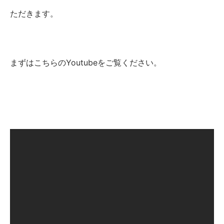
ただきます。
まずはこちらのYoutubeをご覧ください。