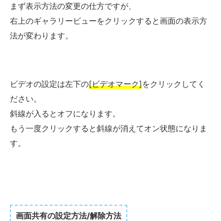
まず表示方法の変更の仕方ですが、
右上のギャラリービューをクリックすると画面の表示方
法が変わります。
ビデオの設定は左下の
[ビデオマーク]
をクリックしてく
ださい。
斜線が入るとオフになります。
もう一度クリックすると斜線が消えてオン状態になりま
す。
画面共有の設定方法/解除方法