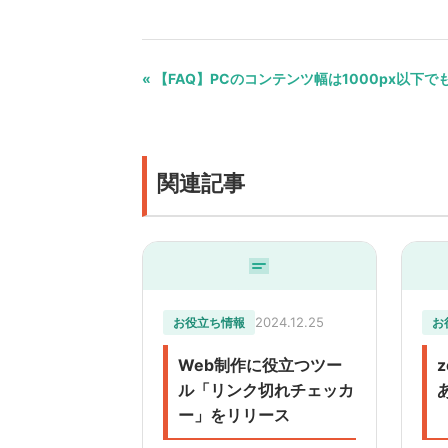
« 【FAQ】PCのコンテンツ幅は1000px以下
関連記事
2024.12.25
お役立ち情報
お
Web制作に役立つツー
ル「リンク切れチェッカ
ー」をリリース