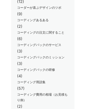
(12)
コーダーが喜ぶデザインのツボ
(9)
コーディングあるある
(2)
コーディングの注文に関すること
(6)
コーディングパックのサービス
(3)
コーディングパックのミッション
(3)
コーディングパックの研修
(4)
コーディング用語集
(57)
コーディング費用の相場（お見積も
り例）
(2)