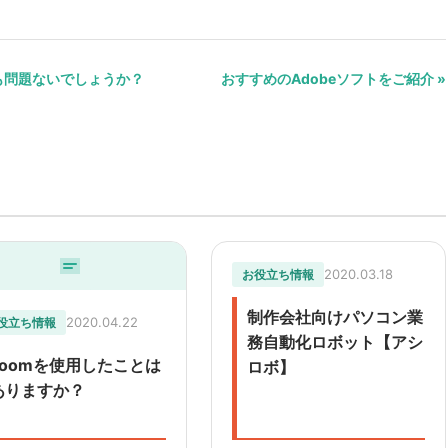
でも問題ないでしょうか？
おすすめのAdobeソフトをご紹介 »
2020.03.18
お役立ち情報
制作会社向けパソコン業
2020.04.22
役立ち情報
務自動化ロボット【アシ
zoomを使用したことは
ロボ】
ありますか？