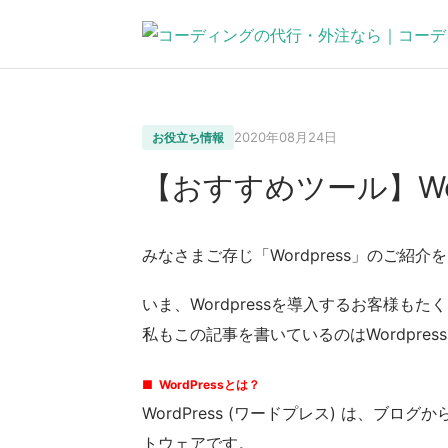
2020年08月24日
お役立ち情報
【おすすめツール】Wor
みなさまご存じ「Wordpress」のご紹
いま、Wordpressを導入するお客様も
私もこの記事を書いているのはWordpres
■
WordPressとは？
WordPress (ワードプレス) は、
トウェアです。