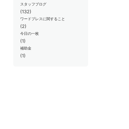
スタッフブログ
(132)
ワードプレスに関すること
(2)
今日の一枚
(1)
補助金
(1)