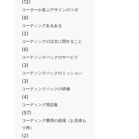
(12)
コーダーが喜ぶデザインのツボ
(9)
コーディングあるある
(2)
コーディングの注文に関すること
(6)
コーディングパックのサービス
(3)
コーディングパックのミッション
(3)
コーディングパックの研修
(4)
コーディング用語集
(57)
コーディング費用の相場（お見積も
り例）
(2)