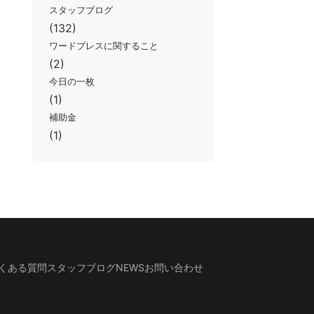
スタッフブログ
(132)
ワードプレスに関すること
(2)
今日の一枚
(1)
補助金
(1)
くある質問
スタッフブログ
NEWS
お問い合わせ