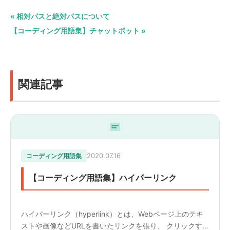
« 相対パスと絶対パスについて
【コーディング用語集】チャットボット »
関連記事
2020.07.16
コーディング用語集
【コーディング用語集】ハイパーリンク
ハイパーリンク（hyperlink）とは、Webページ上のテキ
ストや画像などURLを書いたリンクを張り、 クリックす