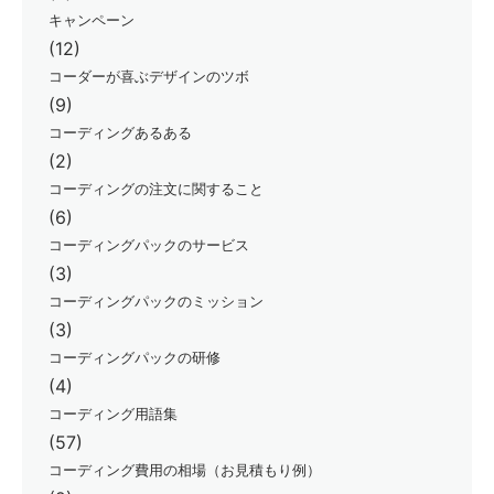
キャンペーン
(12)
コーダーが喜ぶデザインのツボ
(9)
コーディングあるある
(2)
コーディングの注文に関すること
(6)
コーディングパックのサービス
(3)
コーディングパックのミッション
(3)
コーディングパックの研修
(4)
コーディング用語集
(57)
コーディング費用の相場（お見積もり例）