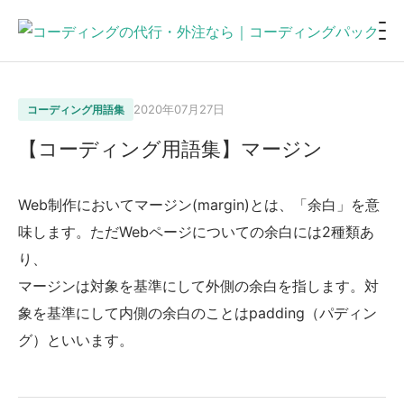
2020年07月27日
コーディング用語集
【コーディング用語集】マージン
Web制作においてマージン(margin)とは、「余白」を意
味します。ただWebページについての余白には2種類あ
り、
マージンは対象を基準にして外側の余白を指します。対
象を基準にして内側の余白のことはpadding（パディン
グ）といいます。