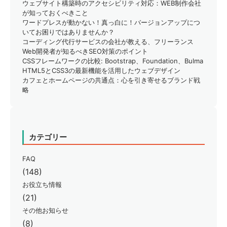
ウェブサイト構築時のアクセシビリティ対応：WEB制作会社
が知っておくべきこと
ワードプレスが動かない！真っ白に！バージョンアップにつ
いてお困りではありませんか？
コーディング代行サービスの会社が教える、フリーランス
Web開発者が知るべきSEO対策のポイント
CSSフレームワークの比較: Bootstrap、Foundation、Bulma
HTML5とCSS3の最新機能を活用したウェブデザイン
カフェとホームページの共通点：心を引き寄せるブランド戦
略
カテゴリー
FAQ
(148)
お役立ち情報
(21)
その他お知らせ
(8)