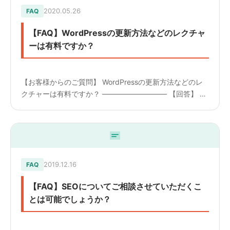
2020.05.26
FAQ
【FAQ】WordPressの更新方法などのレクチャ
ーは有料ですか？
【お客様からのご質問】 WordPressの更新方法などのレ
クチャーは有料ですか？ ————————— 【回答】 納
品時にお渡しする一般的なマニュアルは無料です。 ただ
し、カスタムフィールドなどを設定し、お客様の仕様で
マ...
2019.12.16
FAQ
【FAQ】SEOについてご相談させていただくこ
とは可能でしょうか？