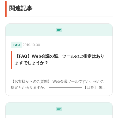
関連記事
2019.10.30
FAQ
【FAQ】Web会議の際、ツールのご指定はあり
ますでしょうか？
【お客様からのご質問】 Web会議ツールですが、何かご
指定とかありますか。 ————————— 【回答】 弊社
では基本的にZoomを使用しております。 ZoomでのWeb
会議の際は、ミーティングのURLをお送りください。