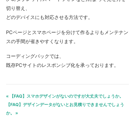
切り替え、
どのデバイスにも対応させる方法です。
PCページとスマホページを分けて作るよりもメンテナン
スの手間が省きやすくなります。
コーディングパックでは、
既存PCサイトのレスポンシブ化を承っております。
« 【FAQ】スマホデザインがないのですが大丈夫でしょうか。
【FAQ】デザインデータがないとお見積りできませんでしょう
か。 »