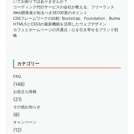
いてお困りではありませんか？
コーディング代行サービスの会社が教える、フリーランス
Web開発者が知るべきSEO対策のポイント
CSSフレームワークの比較: Bootstrap、Foundation、Bulma
HTML5とCSS3の最新機能を活用したウェブデザイン
カフェとホームページの共通点：心を引き寄せるブランド戦
略
カテゴリー
FAQ
(148)
お役立ち情報
(21)
その他お知らせ
(8)
キャンペーン
(12)