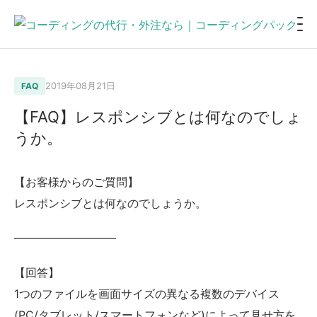
2019年08月21日
FAQ
【FAQ】レスポンシブとは何なのでしょ
うか。
【お客様からのご質問】
レスポンシブとは何なのでしょうか。
—————————
【回答】
1つのファイルを画面サイズの異なる複数のデバイス
(PC/タブレット/スマートフォンなど)によって見せ方を