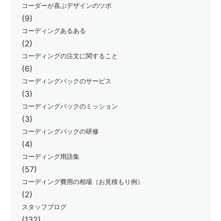
コーダーが喜ぶデザインのツボ
(9)
コーディングあるある
(2)
コーディングの注文に関すること
(6)
コーディングパックのサービス
(3)
コーディングパックのミッション
(3)
コーディングパックの研修
(4)
コーディング用語集
(57)
コーディング費用の相場（お見積もり例）
(2)
スタッフブログ
(132)