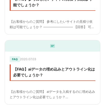
能でしょうか？
【お客様からのご質問】 参考にしたいサイトの見積り依
頼は可能でしょうか？ ————————— 【回答】 可能
です。 仕様やサイトマップなどが明確ではない為、 あく
まで概算になります。 サイトのどのような箇所を参考に
したい...
2020.07.03
FAQ
【FAQ】aiデータの埋め込みとアウトライン化は
必要でしょうか？
【お客様からのご質問】 aiデータを入稿するのに埋め込み
とアウトライン化は必要でしょうか？
————————— 【回答】 埋め込みとアウトライン化