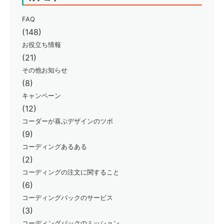
FAQ
(148)
お役立ち情報
(21)
その他お知らせ
(8)
キャンペーン
(12)
コーダーが喜ぶデザインのツボ
(9)
コーディングあるある
(2)
コーディングの注文に関すること
(6)
コーディングパックのサービス
(3)
コーディングパックのミッション