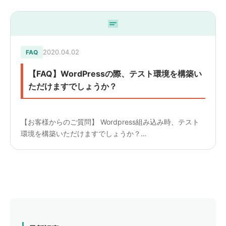
は必須となります。
2020.04.02
FAQ
【FAQ】WordPressの際、テスト環境を構築い
ただけますでしょうか？
【お客様からのご質問】 Wordpress組み込み時、テスト
環境を構築いただけますでしょうか？
————————— 【回答】 別途費用が発生いたします
が、対応可能です。