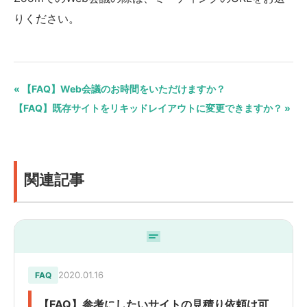
りください。
« 【FAQ】Web会議のお時間をいただけますか？
【FAQ】既存サイトをリキッドレイアウトに変更できますか？ »
関連記事
2020.01.16
FAQ
【FAQ】参考にしたいサイトの見積り依頼は可