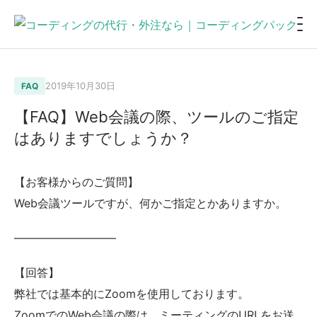
2019年10月30日
FAQ
【FAQ】Web会議の際、ツールのご指定
はありますでしょうか？
【お客様からのご質問】
Web会議ツールですが、何かご指定とかありますか。
—————————
【回答】
弊社では基本的にZoomを使用しております。
ZoomでのWeb会議の際は、ミーティングのURLをお送