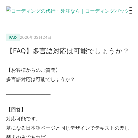
2020年03月24日
FAQ
【FAQ】多言語対応は可能でしょうか？
【お客様からのご質問】
多言語対応は可能でしょうか？
—————————
【回答】
対応可能です。
基になる日本語ページと同じデザインでテキストの差し
替えのみであれば