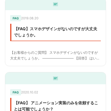
2019.08.20
FAQ
【FAQ】スマホデザインがないのですが大丈夫
でしょうか。
【お客様からのご質問】 スマホデザインがないのですが
大丈夫でしょうか。 ————————— 【回答】 はい、
お任せで対応させていただきます。 対応は可能ですが修
正時にスマホ表示の修正をご希望される場合は 別途費用
が発生い...
2020.10.02
FAQ
【FAQ】 アニメーション実装のみを依頼するこ
とは可能でしょうか？