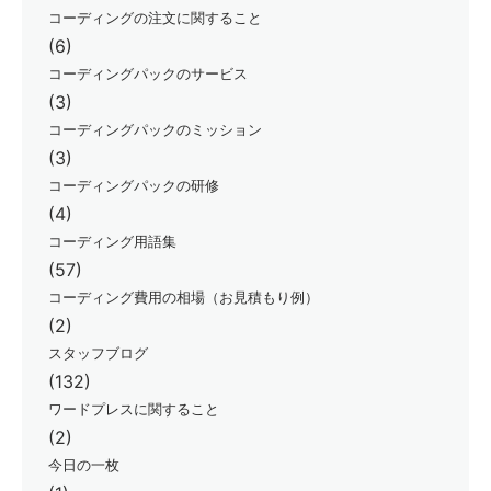
コーディングの注文に関すること
(6)
コーディングパックのサービス
(3)
コーディングパックのミッション
(3)
コーディングパックの研修
(4)
コーディング用語集
(57)
コーディング費用の相場（お見積もり例）
(2)
スタッフブログ
(132)
ワードプレスに関すること
(2)
今日の一枚