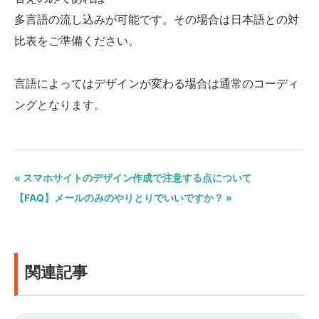
多言語の流し込みが可能です。その場合は日本語との対
比表をご準備ください。
言語によってはデザインが変わる場合は通常のコーディ
ングとなります。
« スマホサイトのデザイン作成で注意する点について
【FAQ】メールのみのやりとりでいいですか？ »
関連記事