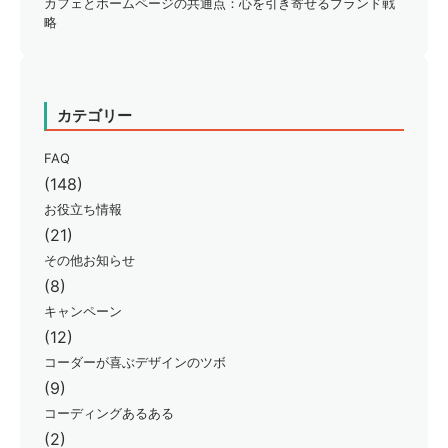
カフェとホームページの共通点：心を引き寄せるブランド戦
略
カテゴリー
FAQ
(148)
お役立ち情報
(21)
その他お知らせ
(8)
キャンペーン
(12)
コーダーが喜ぶデザインのツボ
(9)
コーディングあるある
(2)