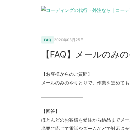
2020年03月25日
FAQ
【FAQ】メールのみ
【お客様からのご質問】
メールのみのやりとりで、作業を進めても
—————————
【回答】
ほとんどのお客様を受注から納品までメー
必要に応じて電話やズームなどで対応させ