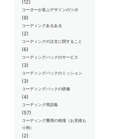
(12)
コーダーが喜ぶデザインのツボ
(9)
コーディングあるある
(2)
コーディングの注文に関すること
(6)
コーディングパックのサービス
(3)
コーディングパックのミッション
(3)
コーディングパックの研修
(4)
コーディング用語集
(57)
コーディング費用の相場（お見積も
り例）
(2)