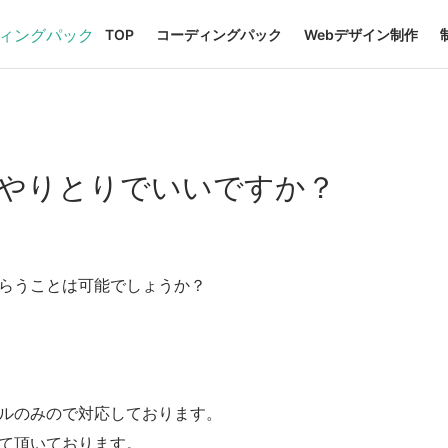
TOP
コーディングパック
Webデザイン制作
のやりとりでいいですか？
らうことは可能でしょうか？
ルのみので対応しております。
て頂いております。