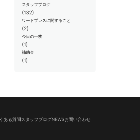
スタッフブログ
(132)
ワードプレスに関すること
(2)
今日の一枚
(1)
補助金
(1)
くある質問
スタッフブログ
NEWS
お問い合わせ