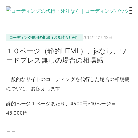
2014年12月12日
コーディング費用の相場（お見積もり例）
１０ページ（静的HTML）、jsなし、ワ
ードプレス無しの場合の相場感
一般的なサイトのコーディングを代行した場合の相場観
について、お伝えします。
静的ページ１ページあたり、4500円×10ページ＝
45,000円
＝＝＝＝＝＝＝＝＝＝＝＝＝＝＝＝＝＝＝＝＝＝＝＝＝
＝＝