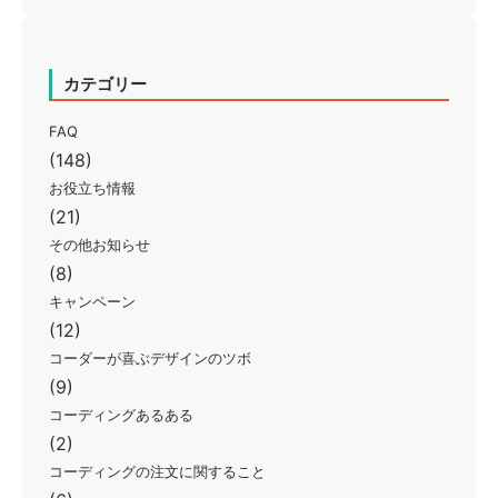
カテゴリー
FAQ
(148)
お役立ち情報
(21)
その他お知らせ
(8)
キャンペーン
(12)
コーダーが喜ぶデザインのツボ
(9)
コーディングあるある
(2)
コーディングの注文に関すること