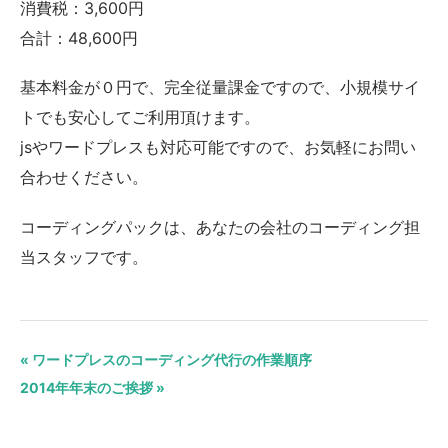
消費税：3,600円
合計：48,600円
基本料金が０円で、完全従量課金ですので、小規模サイ
トでも安心してご利用頂けます。
jsやワードプレスも対応可能ですので、お気軽にお問い
合わせください。
コーディングパックは、あなたの会社のコーディング担
当スタッフです。
« ワードプレスのコーディング代行の作業順序
2014年年末のご挨拶 »