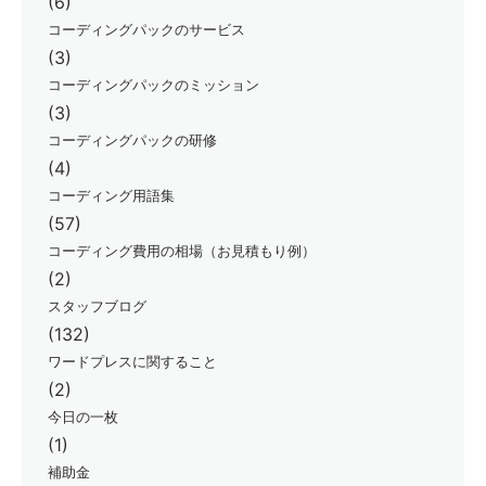
(6)
コーディングパックのサービス
(3)
コーディングパックのミッション
(3)
コーディングパックの研修
(4)
コーディング用語集
(57)
コーディング費用の相場（お見積もり例）
(2)
スタッフブログ
(132)
ワードプレスに関すること
(2)
今日の一枚
(1)
補助金