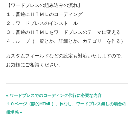
【ワードプレスの組み込みの流れ】
１．普通にＨＴＭＬのコーディング
２．ワードプレスのインストール
３．普通のＨＴＭＬをワードプレスのテーマに変える
４．ループ（一覧とか、詳細とか、カテゴリーを作る）
カスタムフィールドなどの設定も対応いたしますので、
お気軽にご相談ください。
« ワードプレスでのコーディング代行に必要な内容
１０ページ（静的HTML）、jsなし、ワードプレス無しの場合の
相場感 »