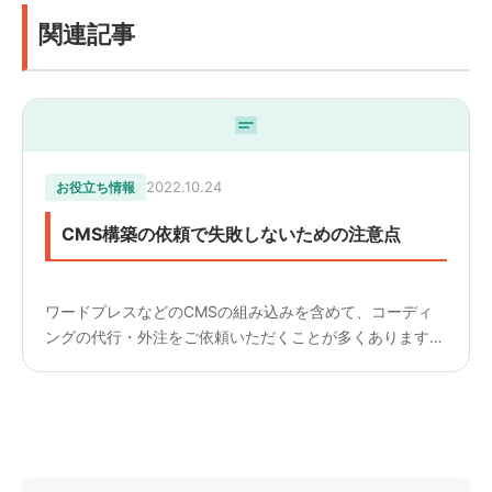
関連記事
2022.10.24
お役立ち情報
CMS構築の依頼で失敗しないための注意点
ワードプレスなどのCMSの組み込みを含めて、コーディ
ングの代行・外注をご依頼いただくことが多くあります。
コーディングパックでは、CMSの組み込みを年間30サイ
トほどおこなっています。そのなかで、ご依頼いただく際
に注意し...