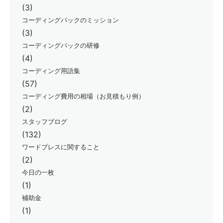
(3)
コーディングパックのミッション
(3)
コーディングパックの研修
(4)
コーディング用語集
(57)
コーディング費用の相場（お見積もり例）
(2)
スタッフブログ
(132)
ワードプレスに関すること
(2)
今日の一枚
(1)
補助金
(1)