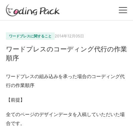
2014年12月05日
ワードプレスに関すること
ワードプレスのコーディング代行の作業
順序
ワードプレスの組み込みを承った場合のコーディング代
行の作業順序
【前提】
全てのページのデザインデータを入稿していただいた場
合です。