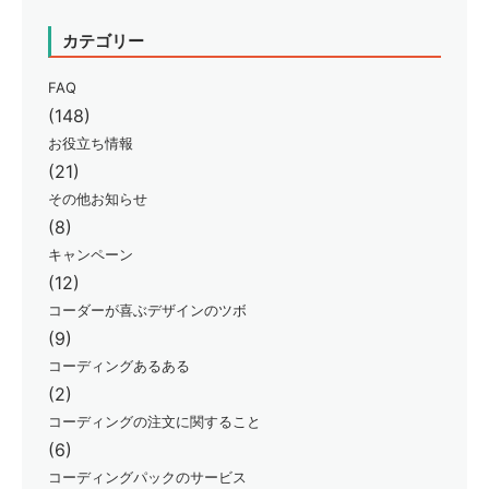
カテゴリー
FAQ
(148)
お役立ち情報
(21)
その他お知らせ
(8)
キャンペーン
(12)
コーダーが喜ぶデザインのツボ
(9)
コーディングあるある
(2)
コーディングの注文に関すること
(6)
コーディングパックのサービス